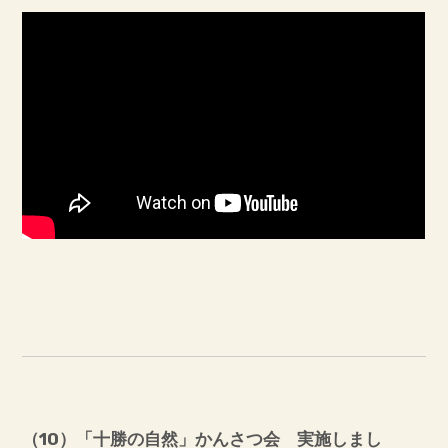
（10
）「十勝の自然」かんさつ会 実施しまし