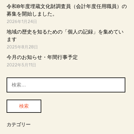
令和8年度埋蔵文化財調査員（会計年度任用職員）の
募集を開始しました。
2026年1月24日
地域の歴史を知るための「個人の記録」を集めてい
ます
2025年8月28日
今月のお知らせ・年間行事予定
2022年5月11日
検
索:
カテゴリー