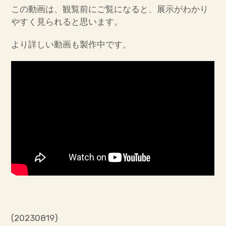
この動画は、観覧前にご覧になると、展示がわかり
やすく見られると思います。
より詳しい動画も製作中です。
(20230819)