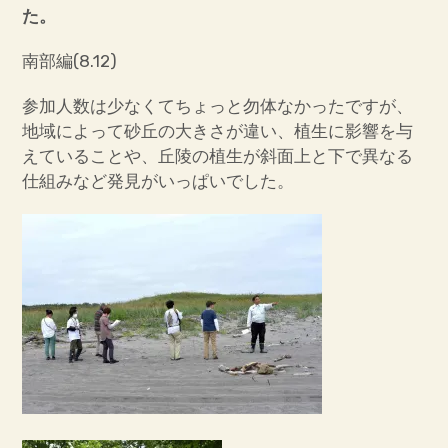
た。
南部編(8.12)
参加人数は少なくてちょっと勿体なかったですが、
地域によって砂丘の大きさが違い、植生に影響を与
えていることや、丘陵の植生が斜面上と下で異なる
仕組みなど発見がいっぱいでした。