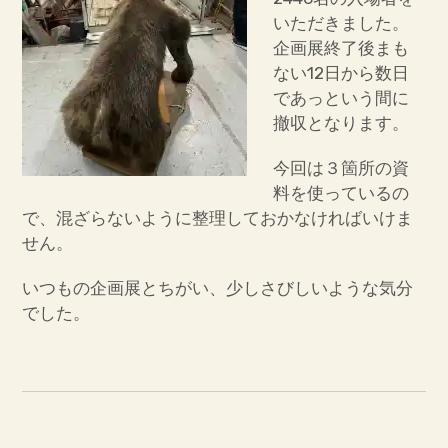
いただきました。
企画展終了後まも
ない12日から数日
であっという間に
撤収となります。
今回は３箇所の資
料を使っているの
で、混ざらないように整理しておかなければいけま
せん。
いつもの企画展とちがい、少しさびしいような気分
でした。