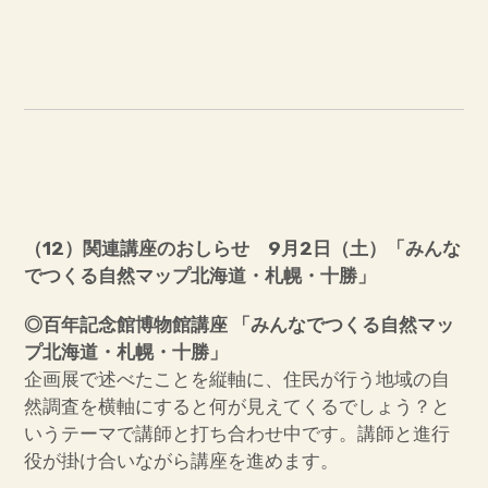
（12）関連講座のおしらせ 9月2日（土）「みんな
でつくる自然マップ北海道・札幌・十勝」
◎百年記念館博物館講座 「みんなでつくる自然マッ
プ北海道・札幌・十勝」
企画展で述べたことを縦軸に、住民が行う地域の自
然調査を横軸にすると何が見えてくるでしょう？と
いうテーマで講師と打ち合わせ中です。講師と進行
役が掛け合いながら講座を進めます。