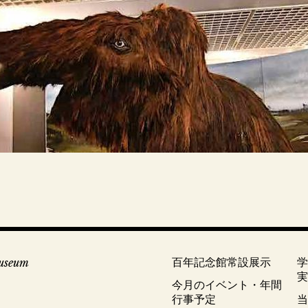
useum
百年記念館常設展示
今月のイベント・年間
行事予定