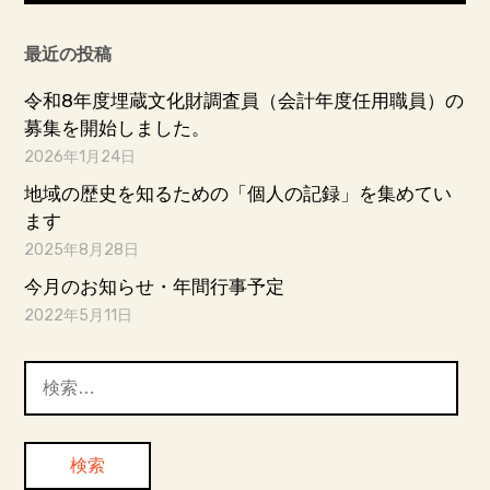
最近の投稿
令和8年度埋蔵文化財調査員（会計年度任用職員）の
募集を開始しました。
2026年1月24日
地域の歴史を知るための「個人の記録」を集めてい
ます
2025年8月28日
今月のお知らせ・年間行事予定
2022年5月11日
検
索: