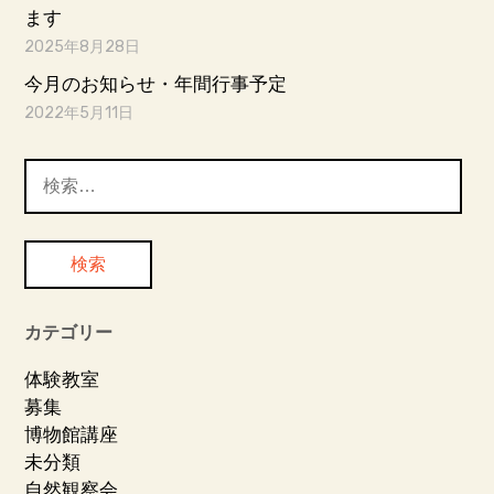
ます
2025年8月28日
今月のお知らせ・年間行事予定
2022年5月11日
検
索:
カテゴリー
体験教室
募集
博物館講座
未分類
自然観察会