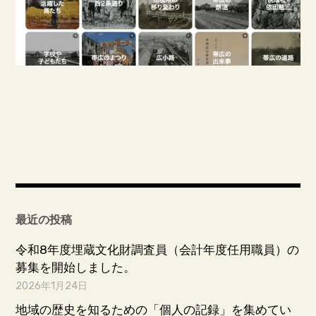
最近の投稿
令和8年度埋蔵文化財調査員（会計年度任用職員）の
募集を開始しました。
2026年1月24日
地域の歴史を知るための「個人の記録」を集めてい