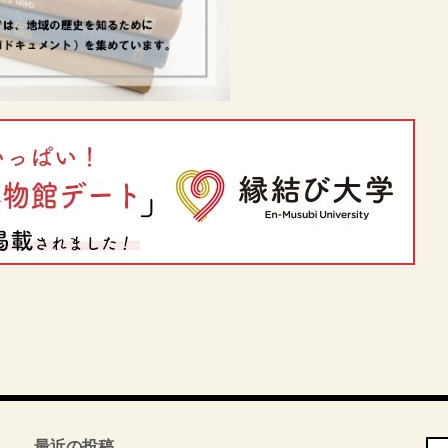
最近の投稿