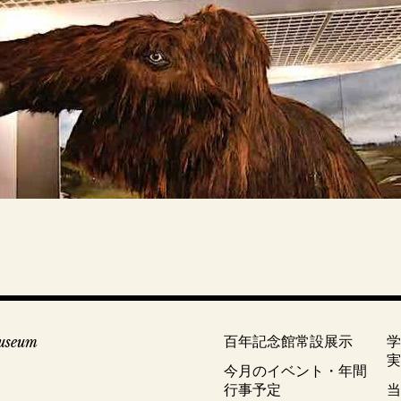
useum
百年記念館常設展示
今月のイベント・年間
行事予定